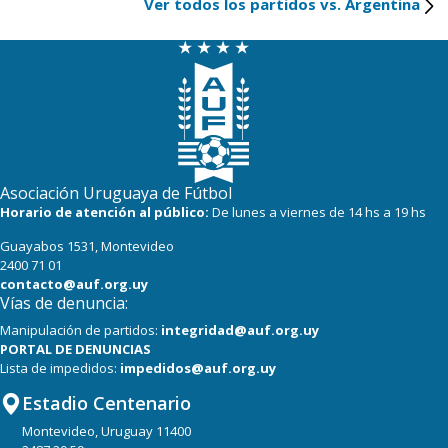
Ver todos los partidos vs. Argentina
Asociación Uruguaya de Fútbol
Horario de atención al público:
De lunes a viernes de 14 hs a 19 hs
Guayabos 1531, Montevideo
2400 71 01
contacto@auf.org.uy
Vías de denuncia:
Manipulación de partidos:
integridad@auf.org.uy
PORTAL DE DENUNCIAS
Lista de impedidos:
impedidos@auf.org.uy
Estadio Centenario
Montevideo, Uruguay 11400