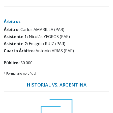
Árbitros
Árbitro:
Carlos AMARILLA (PAR)
Asistente 1:
Nicolás YEGROS (PAR)
Asistente 2:
Emigdio RUIZ (PAR)
Cuarto Árbitro:
Antonio ARIAS (PAR)
Público:
50.000
* Formulario no oficial
HISTORIAL VS. ARGENTINA