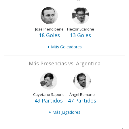
José Piendibene
Héctor Scarone
18 Goles
13 Goles
+
Más Goleadores
Más Presencias vs. Argentina
Cayetano Saporiti
Ángel Romano
49 Partidos
47 Partidos
+
Más Jugadores