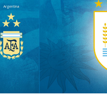
Argentina