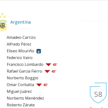
Argentina
Amadeo Carrizo
Alfredo Pérez
Eliseo Mouriño
Federico Vairo
Francisco Lombardo
45'
Rafael García Fierro
45'
Norberto Boggio
Omar Corbatta
45'
Miguel Juárez
58
Norberto Menéndez
Roberto Zárate