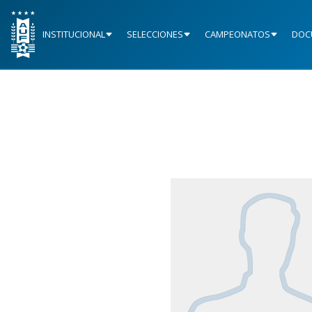
INSTITUCIONAL
SELECCIONES
CAMPEONATOS
DOC