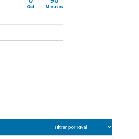
Gol
Minutos