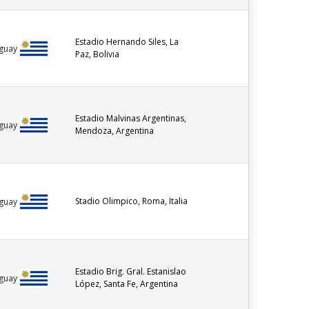
Estadio Hernando Siles, La
guay
Paz, Bolivia
Estadio Malvinas Argentinas,
guay
Mendoza, Argentina
Stadio Olimpico, Roma, Italia
guay
Estadio Brig. Gral. Estanislao
guay
López, Santa Fe, Argentina