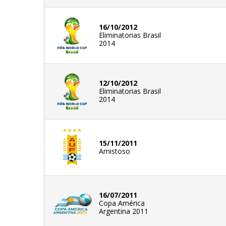
16/10/2012
Eliminatorias Brasil
2014
12/10/2012
Eliminatorias Brasil
2014
15/11/2011
Amistoso
16/07/2011
Copa América
Argentina 2011