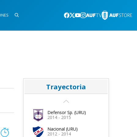
ONES
Trayectoria
Defensor Sp. (URU)
2014 - 2015
Nacional (URU)
2012 - 2014