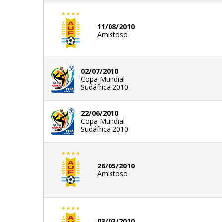
11/08/2010
Amistoso
02/07/2010
Copa Mundial
Sudáfrica 2010
22/06/2010
Copa Mundial
Sudáfrica 2010
26/05/2010
Amistoso
03/03/2010