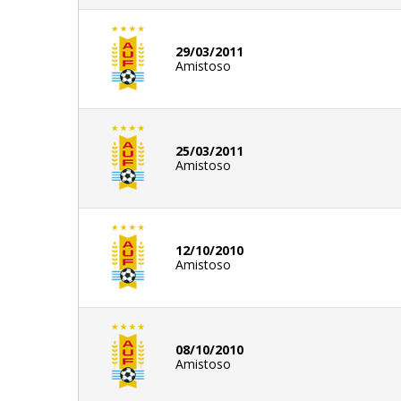
29/03/2011
Amistoso
25/03/2011
Amistoso
12/10/2010
Amistoso
08/10/2010
Amistoso