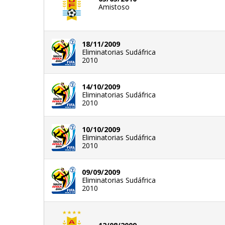
Amistoso
18/11/2009
Eliminatorias Sudáfrica
2010
14/10/2009
Eliminatorias Sudáfrica
2010
10/10/2009
Eliminatorias Sudáfrica
2010
09/09/2009
Eliminatorias Sudáfrica
2010