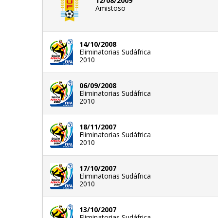
12/08/2009
Amistoso
14/10/2008
Eliminatorias Sudáfrica
2010
06/09/2008
Eliminatorias Sudáfrica
2010
18/11/2007
Eliminatorias Sudáfrica
2010
17/10/2007
Eliminatorias Sudáfrica
2010
13/10/2007
Eliminatorias Sudáfrica