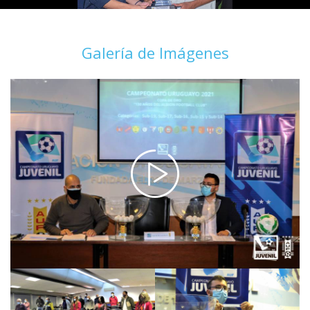
Galería de Imágenes