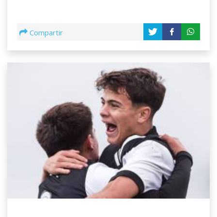
Compartir