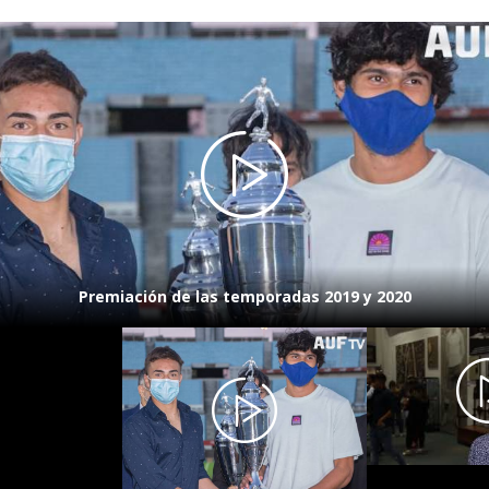
Premiación de las temporadas 2019 y 2020