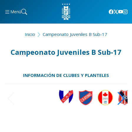
Menú
Inicio
Campeonato Juveniles B Sub-17
Campeonato Juveniles B Sub-17
INFORMACIÓN DE CLUBES Y PLANTELES