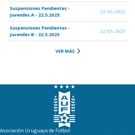
Suspensiones Pendientes -
22-05-2025
Juveniles A - 22.5.2025
Suspensiones Pendientes -
22-05-2025
Juveniles B - 22.5.2025
VER MÁS
Asociación Uruguaya de Fútbol