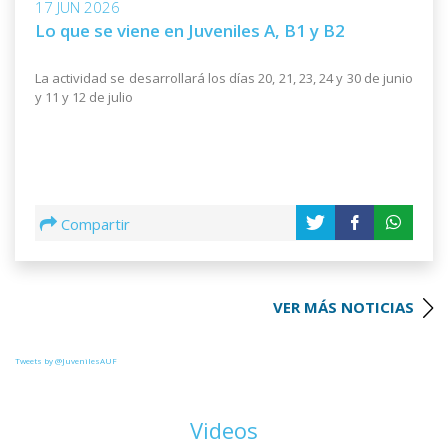
17 JUN 2026
Lo que se viene en Juveniles A, B1 y B2
La actividad se desarrollará los días 20, 21, 23, 24 y 30 de junio
y 11 y 12 de julio
Compartir
VER MÁS NOTICIAS
Tweets by @JuvenilesAUF
Videos