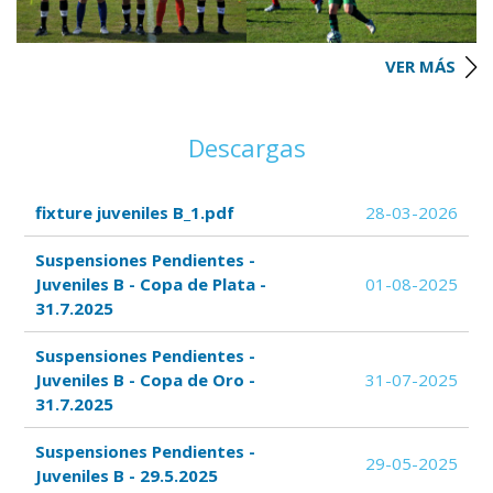
VER MÁS
Descargas
fixture juveniles B_1.pdf
28-03-2026
Suspensiones Pendientes -
Juveniles B - Copa de Plata -
01-08-2025
31.7.2025
Suspensiones Pendientes -
Juveniles B - Copa de Oro -
31-07-2025
31.7.2025
Suspensiones Pendientes -
29-05-2025
Juveniles B - 29.5.2025