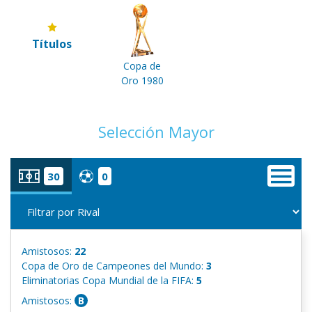
Títulos
Copa de
Oro 1980
Selección Mayor
30
0
Amistosos:
22
Copa de Oro de Campeones del Mundo:
3
Eliminatorias Copa Mundial de la FIFA:
5
Amistosos:
B