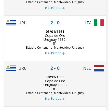
Estadio Centenario, Montevideo, Uruguay
+
Ir al Partido
2 - 0
URU
ITA
03/01/1981
Copa de Oro
Uruguay 1980-
81
Estadio Centenario, Montevideo, Uruguay
+
Ir al Partido
2 - 0
URU
NED
30/12/1980
Copa de Oro
Uruguay 1980-
81
Estadio Centenario, Montevideo, Uruguay
+
Ir al Partido