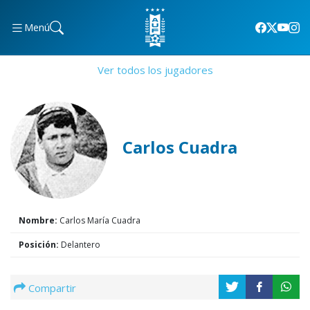
Menú
Ver todos los jugadores
Carlos Cuadra
Nombre:
Carlos María Cuadra
Posición:
Delantero
Compartir