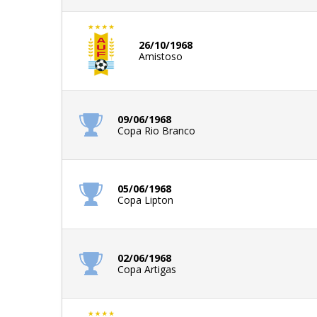
26/10/1968
Amistoso
09/06/1968
Copa Rio Branco
05/06/1968
Copa Lipton
02/06/1968
Copa Artigas