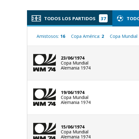
TODOS LOS PARTIDOS
37
TODO
Amistosos:
16
Copa América:
2
Copa Mundial 
23/06/1974
Copa Mundial
Alemania 1974
19/06/1974
Copa Mundial
Alemania 1974
15/06/1974
Copa Mundial
Alemania 1974