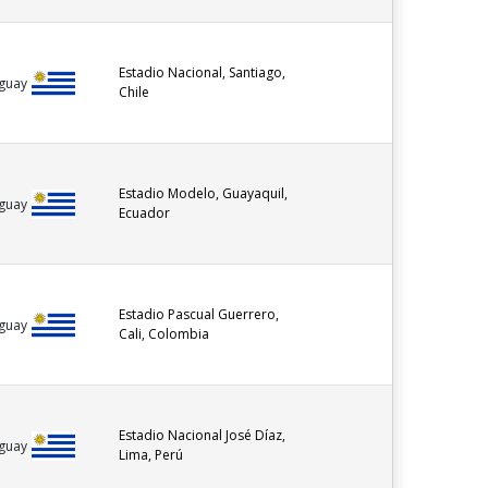
Estadio Nacional, Santiago,
guay
Chile
Estadio Modelo, Guayaquil,
guay
Ecuador
Estadio Pascual Guerrero,
guay
Cali, Colombia
Estadio Nacional José Díaz,
guay
Lima, Perú