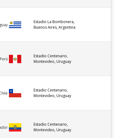
Estadio La Bombonera,
guay
Buenos Aires, Argentina
Estadio Centenario,
Perú
Montevideo, Uruguay
Estadio Centenario,
Chile
Montevideo, Uruguay
Estadio Centenario,
ador
Montevideo, Uruguay