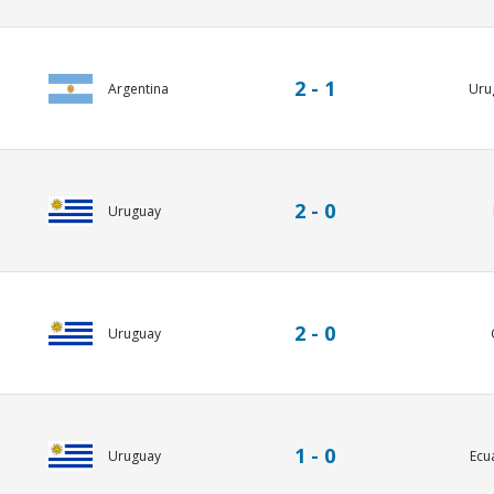
2 - 1
Argentina
Uru
2 - 0
Uruguay
2 - 0
Uruguay
1 - 0
Uruguay
Ecu