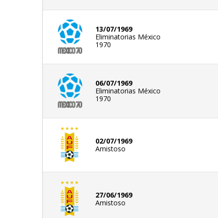
13/07/1969
Eliminatorias México
1970
06/07/1969
Eliminatorias México
1970
02/07/1969
Amistoso
27/06/1969
Amistoso