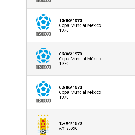
10/06/1970
Copa Mundial México
1970
06/06/1970
Copa Mundial México
1970
02/06/1970
Copa Mundial México
1970
15/04/1970
Amistoso