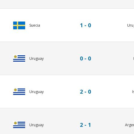
1 - 0
Uru
Suecia
0 - 0
Uruguay
2 - 0
Uruguay
I
2 - 1
Uruguay
Arge