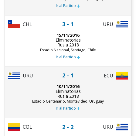
+
Ir al Partido
3 - 1
CHL
URU
15/11/2016
Eliminatorias
Rusia 2018
Estadio Nacional, Santiago, Chile
+
Ir al Partido
2 - 1
URU
ECU
10/11/2016
Eliminatorias
Rusia 2018
Estadio Centenario, Montevideo, Uruguay
+
Ir al Partido
2 - 2
COL
URU