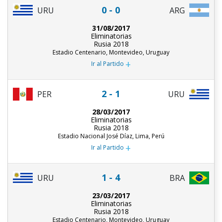
0 - 0
URU
ARG
31/08/2017
Eliminatorias
Rusia 2018
Estadio Centenario, Montevideo, Uruguay
+
Ir al Partido
2 - 1
PER
URU
28/03/2017
Eliminatorias
Rusia 2018
Estadio Nacional José Díaz, Lima, Perú
+
Ir al Partido
1 - 4
URU
BRA
23/03/2017
Eliminatorias
Rusia 2018
Estadio Centenario, Montevideo, Uruguay