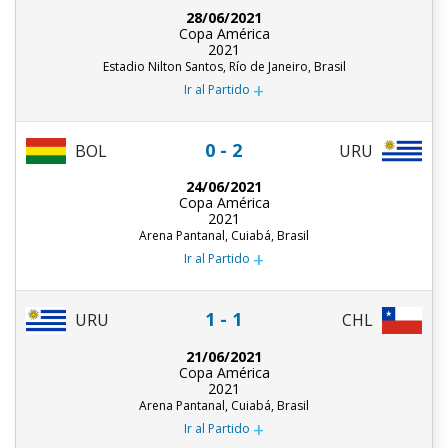
28/06/2021
Copa América
2021
Estadio Nilton Santos, Río de Janeiro, Brasil
+
Ir al Partido
0 - 2
URU
BOL
24/06/2021
Copa América
2021
Arena Pantanal, Cuiabá, Brasil
+
Ir al Partido
1 - 1
URU
CHL
21/06/2021
Copa América
2021
Arena Pantanal, Cuiabá, Brasil
+
Ir al Partido