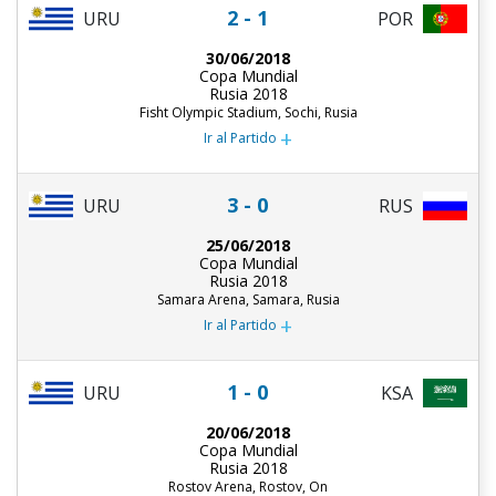
2 - 1
URU
POR
30/06/2018
Copa Mundial
Rusia 2018
Fisht Olympic Stadium, Sochi, Rusia
+
Ir al Partido
3 - 0
URU
RUS
25/06/2018
Copa Mundial
Rusia 2018
Samara Arena, Samara, Rusia
+
Ir al Partido
1 - 0
URU
KSA
20/06/2018
Copa Mundial
Rusia 2018
Rostov Arena, Rostov, On