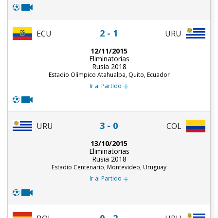
2 - 1
ECU
URU
12/11/2015
Eliminatorias
Rusia 2018
Estadio Olímpico Atahualpa, Quito, Ecuador
+
Ir al Partido
3 - 0
URU
COL
13/10/2015
Eliminatorias
Rusia 2018
Estadio Centenario, Montevideo, Uruguay
+
Ir al Partido