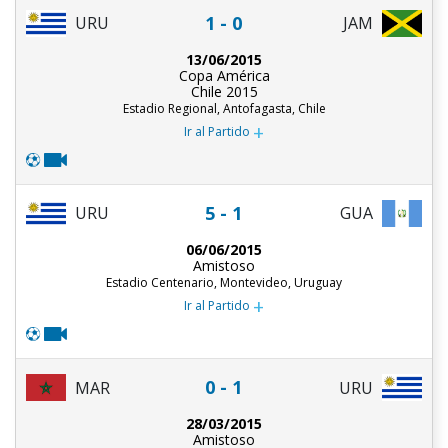
1 - 0
URU
JAM
13/06/2015
Copa América
Chile 2015
Estadio Regional, Antofagasta, Chile
+
Ir al Partido
5 - 1
URU
GUA
06/06/2015
Amistoso
Estadio Centenario, Montevideo, Uruguay
+
Ir al Partido
0 - 1
MAR
URU
28/03/2015
Amistoso