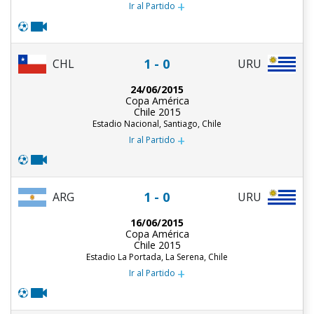
+
Ir al Partido
1 - 0
CHL
URU
24/06/2015
Copa América
Chile 2015
Estadio Nacional, Santiago, Chile
+
Ir al Partido
1 - 0
ARG
URU
16/06/2015
Copa América
Chile 2015
Estadio La Portada, La Serena, Chile
+
Ir al Partido