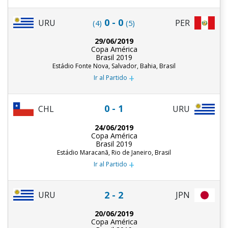
0 - 0
URU
PER
(4)
(5)
29/06/2019
Copa América
Brasil 2019
Estádio Fonte Nova, Salvador, Bahia, Brasil
+
Ir al Partido
0 - 1
CHL
URU
24/06/2019
Copa América
Brasil 2019
Estádio Maracanã, Rio de Janeiro, Brasil
+
Ir al Partido
2 - 2
URU
JPN
20/06/2019
Copa América