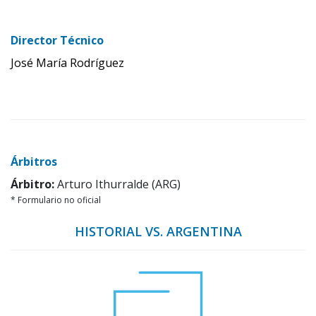
Director Técnico
José María Rodríguez
Árbitros
Árbitro:
Arturo Ithurralde (ARG)
* Formulario no oficial
HISTORIAL VS. ARGENTINA