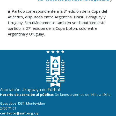
#
Partido correspondiente a la 3ª edición de la Copa del
Atlántico, disputada entre Argentina, Brasil, Paraguay y
Uruguay. Simultáneamente también se disputó en este
partido la 27ª edición de la Copa Lipton, solo entre
Argentina y Uruguay.
Asociación Uruguaya de Fútbol
Horario de atención al público:
De lunes a viernes de 14 hs a 19 hs
Guayabos 1531, Montevideo
2400 71 01
contacto@auf.org.uy