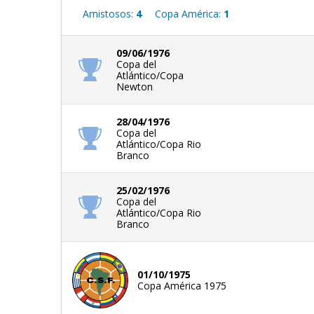
Amistosos:
4
Copa América:
1
09/06/1976
Copa del
Atlántico/Copa
Newton
28/04/1976
Copa del
Atlántico/Copa Rio
Branco
25/02/1976
Copa del
Atlántico/Copa Rio
Branco
01/10/1975
Copa América 1975