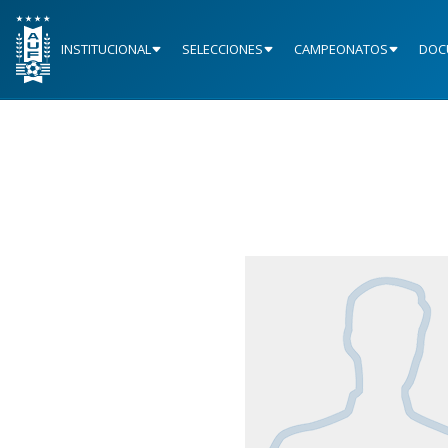
INSTITUCIONAL
SELECCIONES
CAMPEONATOS
DOC