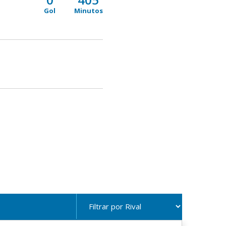
Gol
Minutos