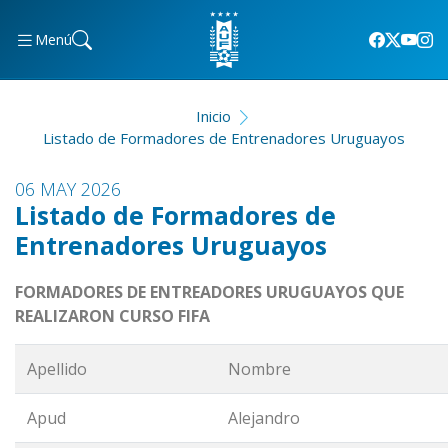
Menú
Inicio
Listado de Formadores de Entrenadores Uruguayos
06 MAY 2026
Listado de Formadores de
Entrenadores Uruguayos
FORMADORES DE ENTREADORES URUGUAYOS QUE
REALIZARON CURSO FIFA
Apellido
Nombre
Apud
Alejandro