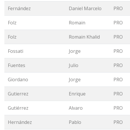
Fernández
Daniel Marcelo
PRO
Folz
Romain
PRO
Folz
Romain Khalid
PRO
Fossati
Jorge
PRO
Fuentes
Julio
PRO
Giordano
Jorge
PRO
Gutierrez
Enrique
PRO
Gutiérrez
Alvaro
PRO
Hernández
Pablo
PRO