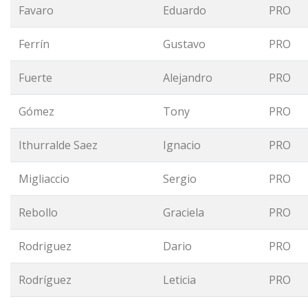
Favaro
Eduardo
PRO
Ferrín
Gustavo
PRO
Fuerte
Alejandro
PRO
Gómez
Tony
PRO
Ithurralde Saez
Ignacio
PRO
Migliaccio
Sergio
PRO
Rebollo
Graciela
PRO
Rodriguez
Dario
PRO
Rodríguez
Leticia
PRO