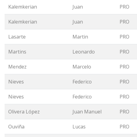
Kalemkerian
Juan
PRO
Kalemkerian
Juan
PRO
Lasarte
Martin
PRO
Martins
Leonardo
PRO
Mendez
Marcelo
PRO
Nieves
Federico
PRO
Nieves
Federico
PRO
Olivera López
Juan Manuel
PRO
Ouviña
Lucas
PRO