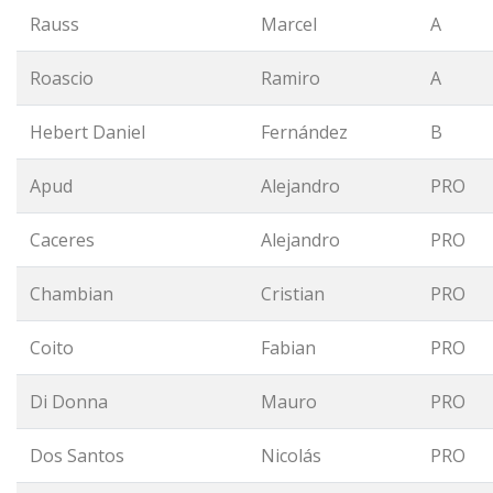
Rauss
Marcel
A
Roascio
Ramiro
A
Hebert Daniel
Fernández
B
Apud
Alejandro
PRO
Caceres
Alejandro
PRO
Chambian
Cristian
PRO
Coito
Fabian
PRO
Di Donna
Mauro
PRO
Dos Santos
Nicolás
PRO