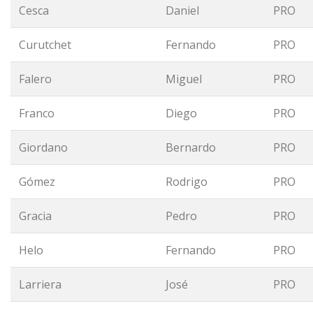
Cesca
Daniel
PRO
Curutchet
Fernando
PRO
Falero
Miguel
PRO
Franco
Diego
PRO
Giordano
Bernardo
PRO
Gómez
Rodrigo
PRO
Gracia
Pedro
PRO
Helo
Fernando
PRO
Larriera
José
PRO