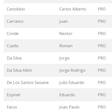
Canobbio
Carlos Alberto
PRO
Carrasco
Juan
PRO
Conde
Nestor
PRO
Cuello
Roman
PRO
Da Silva
Jorge
PRO
Da Silva Albín
Jorge Rodrigo
PRO
De Los Santos Seoane
Julio Eduardo
PRO
Espinel
Eduardo
PRO
Facco
Joao Paulo
PRO