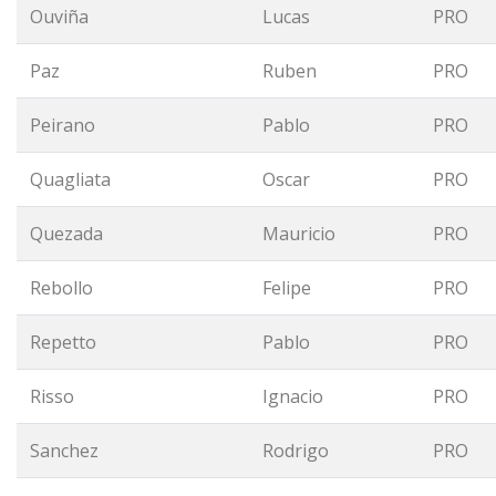
Ouviña
Lucas
PRO
Paz
Ruben
PRO
Peirano
Pablo
PRO
Quagliata
Oscar
PRO
Quezada
Mauricio
PRO
Rebollo
Felipe
PRO
Repetto
Pablo
PRO
Risso
Ignacio
PRO
Sanchez
Rodrigo
PRO