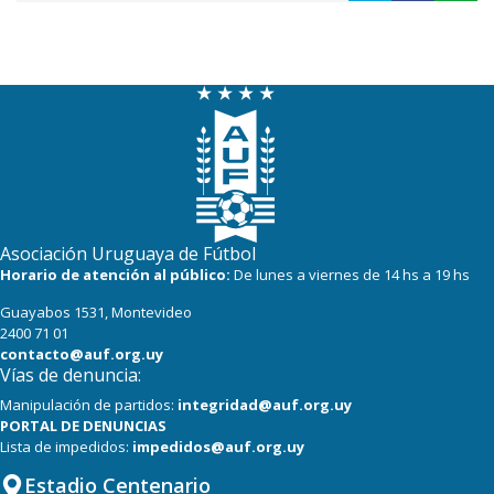
Asociación Uruguaya de Fútbol
Horario de atención al público:
De lunes a viernes de 14 hs a 19 hs
Guayabos 1531, Montevideo
2400 71 01
contacto@auf.org.uy
Vías de denuncia:
Manipulación de partidos:
integridad@auf.org.uy
PORTAL DE DENUNCIAS
Lista de impedidos:
impedidos@auf.org.uy
Estadio Centenario