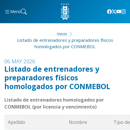
Menú
Inicio
Listado de entrenadores y preparadores físicos
homologados por CONMEBOL
06 MAY 2026
Listado de entrenadores y
preparadores físicos
homologados por CONMEBOL
Listado de entrenadores homologados por
CONMEBOL
(por licencia y vencimiento)
Apellido
Nombre
Tipo de