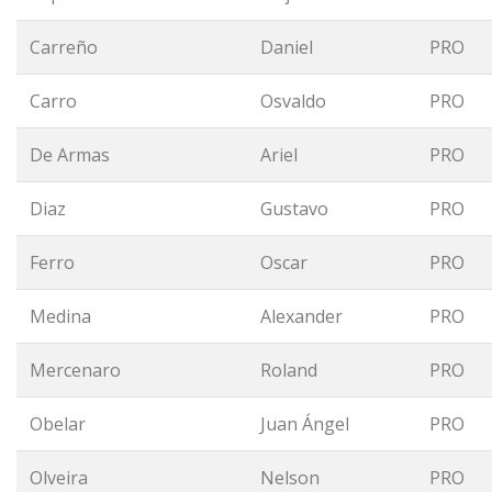
Carreño
Daniel
PRO
Carro
Osvaldo
PRO
De Armas
Ariel
PRO
Diaz
Gustavo
PRO
Ferro
Oscar
PRO
Medina
Alexander
PRO
Mercenaro
Roland
PRO
Obelar
Juan Ángel
PRO
Olveira
Nelson
PRO