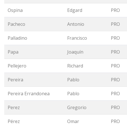
Ospina
Edgard
PRO
Pacheco
Antonio
PRO
Palladino
Francisco
PRO
Papa
Joaquín
PRO
Pellejero
Richard
PRO
Pereira
Pablo
PRO
Pereira Errandonea
Pablo
PRO
Perez
Gregorio
PRO
Pérez
Omar
PRO