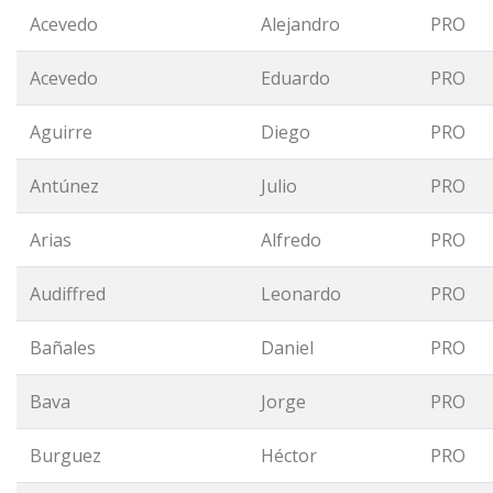
Acevedo
Alejandro
PRO
Acevedo
Eduardo
PRO
Aguirre
Diego
PRO
Antúnez
Julio
PRO
Arias
Alfredo
PRO
Audiffred
Leonardo
PRO
Bañales
Daniel
PRO
Bava
Jorge
PRO
Burguez
Héctor
PRO