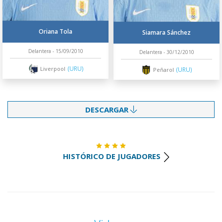
Oriana Tola
Siamara Sánchez
Delantera - 15/09/2010
Delantera - 30/12/2010
(URU)
Liverpool
(URU)
Peñarol
DESCARGAR
HISTÓRICO DE JUGADORES