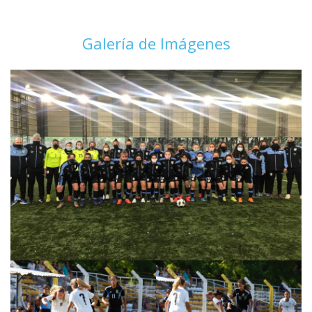
Galería de Imágenes