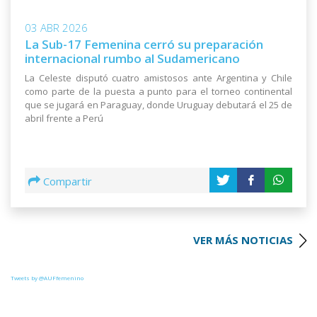
03 ABR 2026
La Sub-17 Femenina cerró su preparación
internacional rumbo al Sudamericano
La Celeste disputó cuatro amistosos ante Argentina y Chile
como parte de la puesta a punto para el torneo continental
que se jugará en Paraguay, donde Uruguay debutará el 25 de
abril frente a Perú
Compartir
VER MÁS NOTICIAS
Tweets by @AUFfemenino