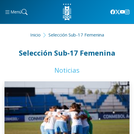
Menú
Inicio
Selección Sub-17 Femenina
Selección Sub-17 Femenina
Noticias