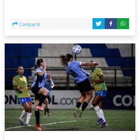
Compartir