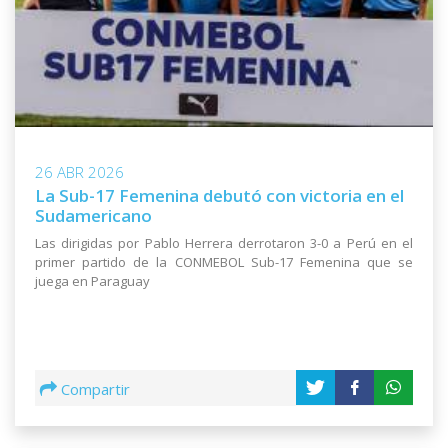
26 ABR 2026
La Sub-17 Femenina debutó con victoria en el
Sudamericano
Las dirigidas por Pablo Herrera derrotaron 3-0 a Perú en el
primer partido de la CONMEBOL Sub-17 Femenina que se
juega en Paraguay
Compartir