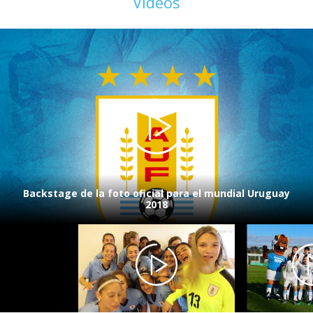
Videos
Backstage de la foto oficial para el mundial Uruguay
2018