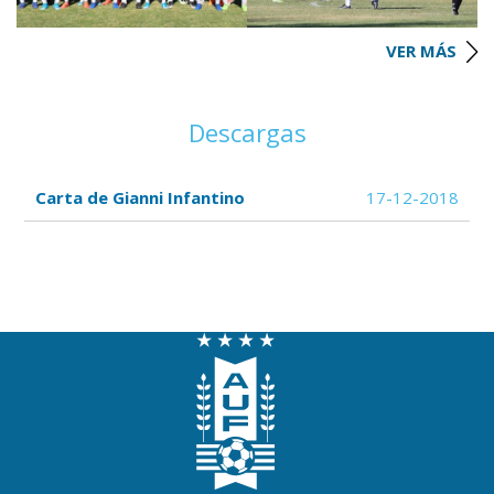
VER MÁS
Descargas
Carta de Gianni Infantino
17-12-2018