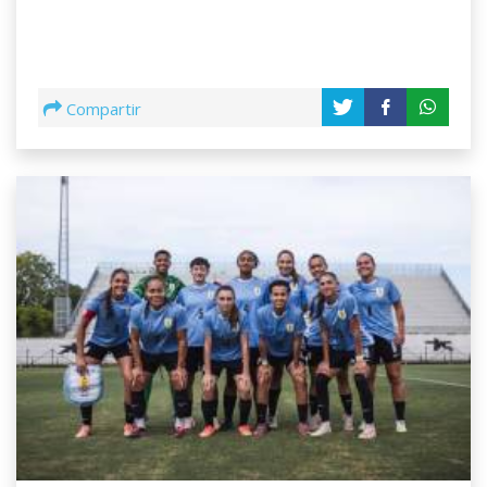
Compartir