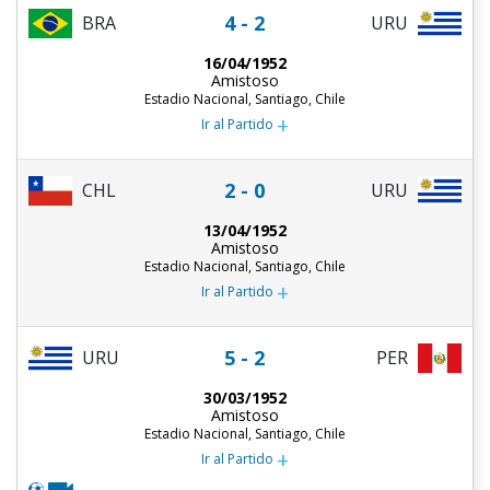
4 - 2
BRA
URU
16/04/1952
Amistoso
Estadio Nacional, Santiago, Chile
+
Ir al Partido
2 - 0
CHL
URU
13/04/1952
Amistoso
Estadio Nacional, Santiago, Chile
+
Ir al Partido
5 - 2
URU
PER
30/03/1952
Amistoso
Estadio Nacional, Santiago, Chile
+
Ir al Partido