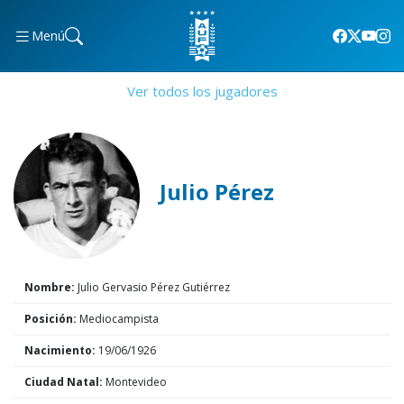
Menú
Ver todos los jugadores
Julio Pérez
Nombre:
Julio Gervasio Pérez Gutiérrez
Posición:
Mediocampista
Nacimiento:
19/06/1926
Ciudad Natal:
Montevideo