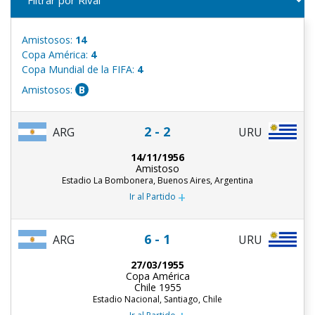
Amistosos:
14
Copa América:
4
Copa Mundial de la FIFA:
4
Amistosos:
B
2 - 2
ARG
URU
14/11/1956
Amistoso
Estadio La Bombonera, Buenos Aires, Argentina
+
Ir al Partido
6 - 1
ARG
URU
27/03/1955
Copa América
Chile 1955
Estadio Nacional, Santiago, Chile