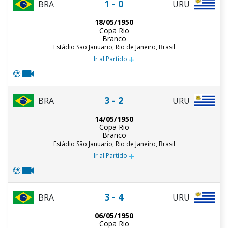
1 - 0
BRA
URU
18/05/1950
Copa Rio
Branco
Estádio São Januario, Rio de Janeiro, Brasil
+
Ir al Partido
3 - 2
BRA
URU
14/05/1950
Copa Rio
Branco
Estádio São Januario, Rio de Janeiro, Brasil
+
Ir al Partido
3 - 4
BRA
URU
06/05/1950
Copa Rio