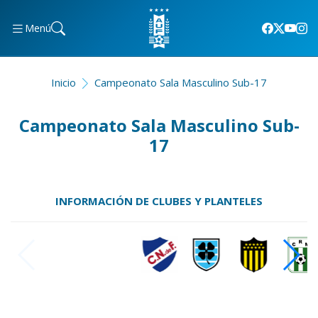
Menú
Inicio
Campeonato Sala Masculino Sub-17
Campeonato Sala Masculino Sub-
17
INFORMACIÓN DE CLUBES Y PLANTELES