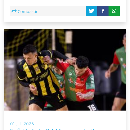
Compartir
01 JUL 2026