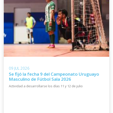
09 JUL 2026
Se fijó la fecha 9 del Campeonato Uruguayo
Masculino de Fútbol Sala 2026
Actividad a desarrollarse los días 11 y 12 de julio