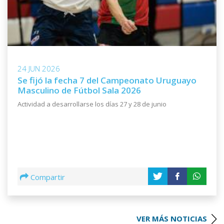
24 JUN 2026
Se fijó la fecha 7 del Campeonato Uruguayo
Masculino de Fútbol Sala 2026
Actividad a desarrollarse los días 27 y 28 de junio
Compartir
VER MÁS NOTICIAS