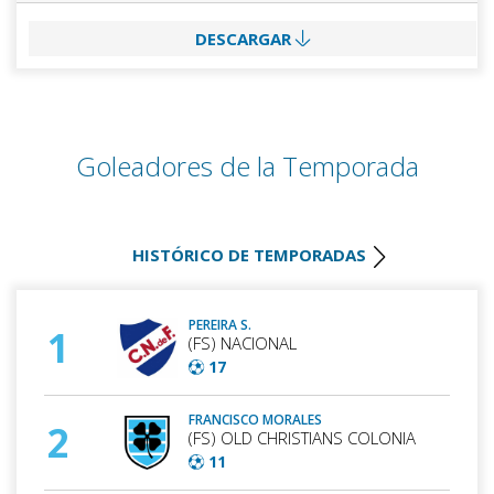
DESCARGAR
Goleadores de la Temporada
HISTÓRICO DE TEMPORADAS
PEREIRA S.
1
(FS) NACIONAL
17
FRANCISCO MORALES
2
(FS) OLD CHRISTIANS COLONIA
11