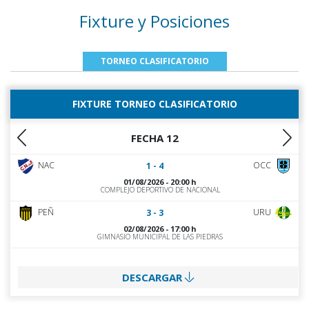
Fixture y Posiciones
TORNEO CLASIFICATORIO
FIXTURE TORNEO CLASIFICATORIO
FECHA 12
NAC
OCC
1 - 4
01/08/2026 - 20:00 h
COMPLEJO DEPORTIVO DE NACIONAL
PEÑ
URU
3 - 3
02/08/2026 - 17:00 h
GIMNASIO MUNICIPAL DE LAS PIEDRAS
DESCARGAR