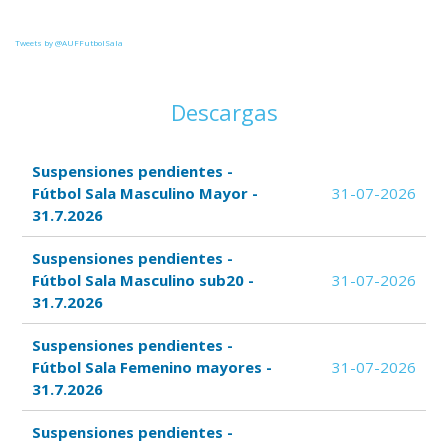
Tweets by @AUFFutbolSala
Descargas
Suspensiones pendientes -
Fútbol Sala Masculino Mayor -
31-07-2026
31.7.2026
Suspensiones pendientes -
Fútbol Sala Masculino sub20 -
31-07-2026
31.7.2026
Suspensiones pendientes -
Fútbol Sala Femenino mayores -
31-07-2026
31.7.2026
Suspensiones pendientes -