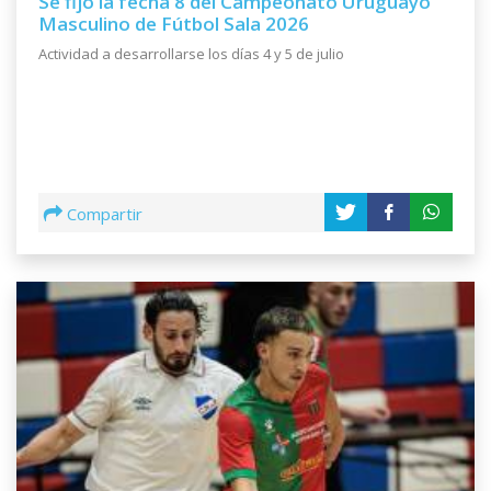
Se fijó la fecha 8 del Campeonato Uruguayo
Masculino de Fútbol Sala 2026
Actividad a desarrollarse los días 4 y 5 de julio
Compartir