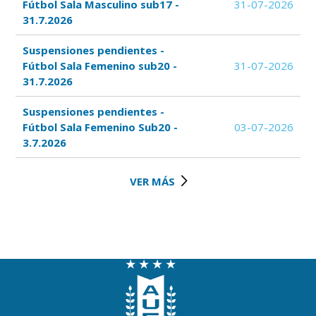
Fútbol Sala Masculino sub17 -
31-07-2026
31.7.2026
Suspensiones pendientes -
Fútbol Sala Femenino sub20 -
31-07-2026
31.7.2026
Suspensiones pendientes -
Fútbol Sala Femenino Sub20 -
03-07-2026
3.7.2026
VER MÁS