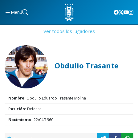
Menú
Ver todos los jugadores
Obdulio Trasante
Nombre:
Obdulio Eduardo Trasante Molina
Posición:
Defensa
Nacimiento:
22/04/1960