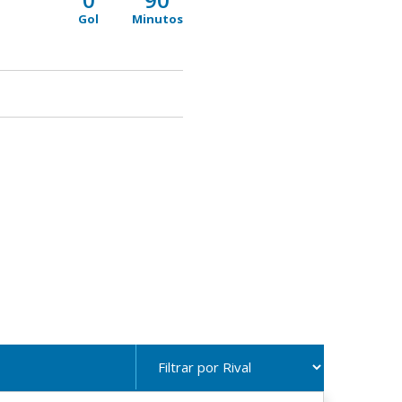
Gol
Minutos