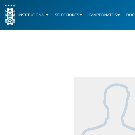
INSTITUCIONAL
SELECCIONES
CAMPEONATOS
DOC