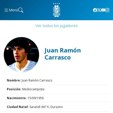
Menú
Ver todos los jugadores
Juan Ramón
Carrasco
Nombre:
Juan Ramón Carrasco
Posición:
Mediocampista
Nacimiento:
15/09/1956
Ciudad Natal:
Sarandí del Yi, Durazno