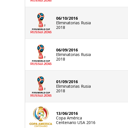
06/10/2016
Eliminatorias Rusia
2018
06/09/2016
Eliminatorias Rusia
2018
01/09/2016
Eliminatorias Rusia
2018
13/06/2016
Copa América
Centenario USA 2016