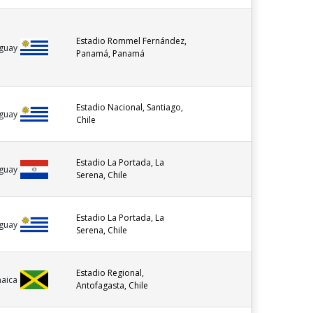
Estadio Rommel Fernández,
guay
Panamá, Panamá
Estadio Nacional, Santiago,
guay
Chile
Estadio La Portada, La
guay
Serena, Chile
Estadio La Portada, La
guay
Serena, Chile
Estadio Regional,
maica
Antofagasta, Chile