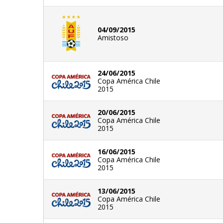
04/09/2015
Amistoso
24/06/2015
Copa América Chile
2015
20/06/2015
Copa América Chile
2015
16/06/2015
Copa América Chile
2015
13/06/2015
Copa América Chile
2015