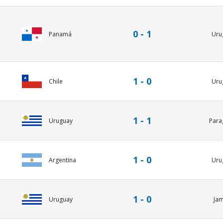
0 - 1
Panamá
Uru
1 - 0
Chile
Uru
1 - 1
Uruguay
Para
1 - 0
Argentina
Uru
1 - 0
Uruguay
Ja