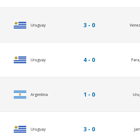
3 - 0
Uruguay
Venez
4 - 0
Uruguay
Para
1 - 0
Argentina
Uru
3 - 0
Uruguay
Ja