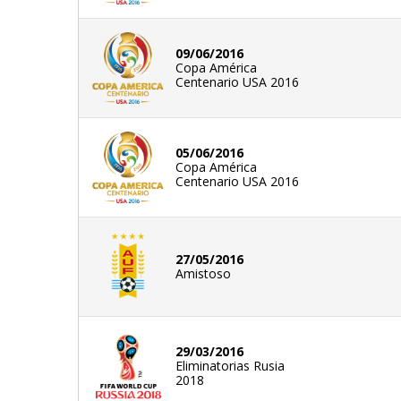
09/06/2016
Copa América
Centenario USA 2016
05/06/2016
Copa América
Centenario USA 2016
27/05/2016
Amistoso
29/03/2016
Eliminatorias Rusia
2018