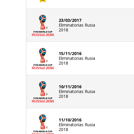
23/03/2017
Eliminatorias Rusia
2018
15/11/2016
Eliminatorias Rusia
2018
10/11/2016
Eliminatorias Rusia
2018
11/10/2016
Eliminatorias Rusia
2018