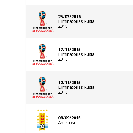
25/03/2016
Eliminatorias Rusia
2018
17/11/2015
Eliminatorias Rusia
2018
12/11/2015
Eliminatorias Rusia
2018
08/09/2015
Amistoso