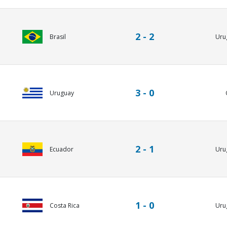
2 - 2
Brasil
Uru
3 - 0
Uruguay
2 - 1
Ecuador
Uru
1 - 0
Costa Rica
Uru