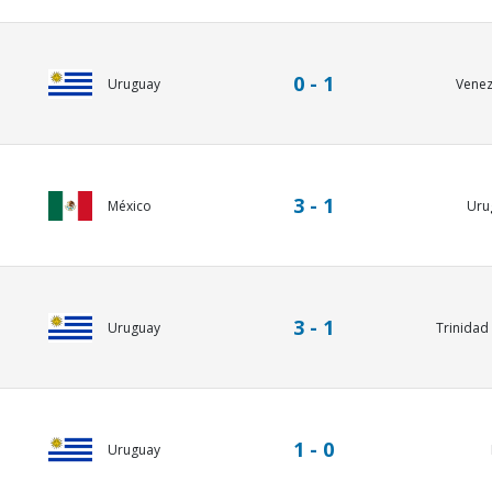
0 - 1
Uruguay
Venez
3 - 1
México
Uru
3 - 1
Uruguay
Trinidad 
1 - 0
Uruguay