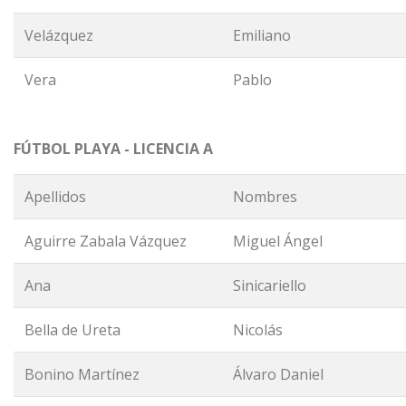
Velázquez
Emiliano
Vera
Pablo
FÚTBOL PLAYA - LICENCIA A
Apellidos
Nombres
Aguirre Zabala Vázquez
Miguel Ángel
Ana
Sinicariello
Bella de Ureta
Nicolás
Bonino Martínez
Álvaro Daniel