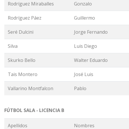
Rodríguez Miraballes
Gonzalo
Rodríguez Páez
Guillermo
Seré Dulcini
Jorge Fernando
Silva
Luis Diego
Skurko Bello
Walter Eduardo
Tais Montero
José Luis
Vallarino Montfalcon
Pablo
FÚTBOL SALA - LICENCIA B
Apellidos
Nombres