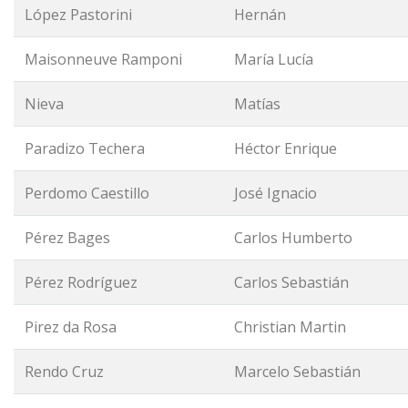
López Pastorini
Hernán
Maisonneuve Ramponi
María Lucía
Nieva
Matías
Paradizo Techera
Héctor Enrique
Perdomo Caestillo
José Ignacio
Pérez Bages
Carlos Humberto
Pérez Rodríguez
Carlos Sebastián
Pirez da Rosa
Christian Martin
Rendo Cruz
Marcelo Sebastián