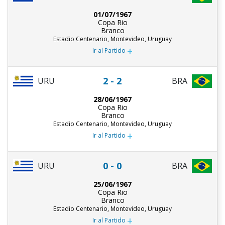
01/07/1967
Copa Rio
Branco
Estadio Centenario, Montevideo, Uruguay
+
Ir al Partido
2 - 2
URU
BRA
28/06/1967
Copa Rio
Branco
Estadio Centenario, Montevideo, Uruguay
+
Ir al Partido
0 - 0
URU
BRA
25/06/1967
Copa Rio
Branco
Estadio Centenario, Montevideo, Uruguay
+
Ir al Partido