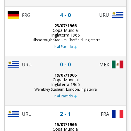
4 - 0
URU
FRG
23/07/1966
Copa Mundial
Inglaterra 1966
Hillsborough Stadium, Sheffield, Inglaterra
+
Ir al Partido
0 - 0
URU
MEX
19/07/1966
Copa Mundial
Inglaterra 1966
Wembley Stadium, London, Inglaterra
+
Ir al Partido
2 - 1
URU
FRA
15/07/1966
Copa Mundial