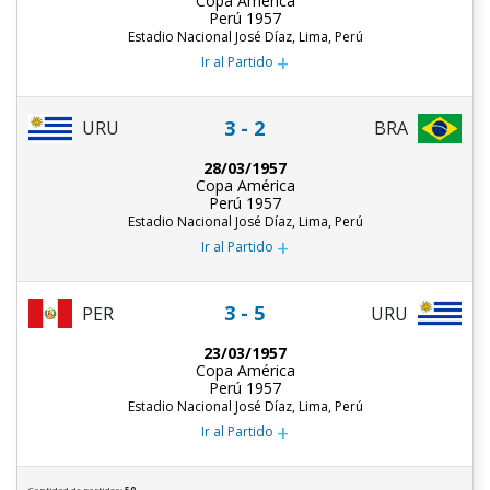
Copa América
Perú 1957
Estadio Nacional José Díaz, Lima, Perú
+
Ir al Partido
3 - 2
URU
BRA
28/03/1957
Copa América
Perú 1957
Estadio Nacional José Díaz, Lima, Perú
+
Ir al Partido
3 - 5
PER
URU
23/03/1957
Copa América
Perú 1957
Estadio Nacional José Díaz, Lima, Perú
+
Ir al Partido
Cantidad de partidos:
50