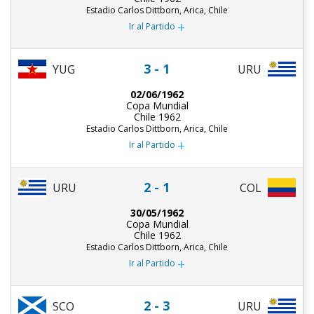
Estadio Carlos Dittborn, Arica, Chile
+
Ir al Partido
3 - 1
URU
YUG
02/06/1962
Copa Mundial
Chile 1962
Estadio Carlos Dittborn, Arica, Chile
+
Ir al Partido
2 - 1
URU
COL
30/05/1962
Copa Mundial
Chile 1962
Estadio Carlos Dittborn, Arica, Chile
+
Ir al Partido
2 - 3
URU
SCO