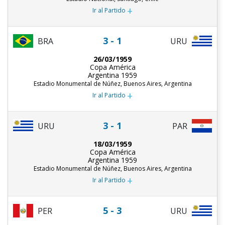
+
Ir al Partido
3 - 1
BRA
URU
26/03/1959
Copa América
Argentina 1959
Estadio Monumental de Núñez, Buenos Aires, Argentina
+
Ir al Partido
3 - 1
URU
PAR
18/03/1959
Copa América
Argentina 1959
Estadio Monumental de Núñez, Buenos Aires, Argentina
+
Ir al Partido
5 - 3
PER
URU