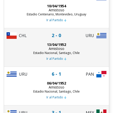
10/04/1954
Amistoso
Estadio Centenario, Montevideo, Uruguay
+
Ir al Partido
2 - 0
CHL
URU
13/04/1952
Amistoso
Estadio Nacional, Santiago, Chile
+
Ir al Partido
6 - 1
URU
PAN
06/04/1952
Amistoso
Estadio Nacional, Santiago, Chile
+
Ir al Partido
3 - 1
URU
MEX