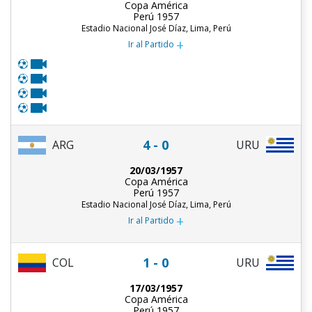
Copa América
Perú 1957
Estadio Nacional José Díaz, Lima, Perú
+
Ir al Partido
4 - 0
ARG
URU
20/03/1957
Copa América
Perú 1957
Estadio Nacional José Díaz, Lima, Perú
+
Ir al Partido
1 - 0
COL
URU
17/03/1957
Copa América
Perú 1957