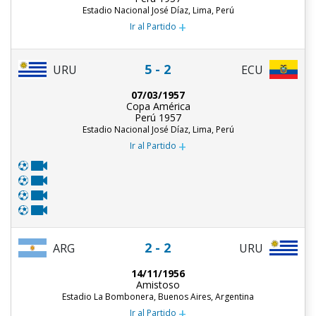
Estadio Nacional José Díaz, Lima, Perú
+
Ir al Partido
5 - 2
URU
ECU
07/03/1957
Copa América
Perú 1957
Estadio Nacional José Díaz, Lima, Perú
+
Ir al Partido
2 - 2
ARG
URU
14/11/1956
Amistoso
Estadio La Bombonera, Buenos Aires, Argentina
+
Ir al Partido