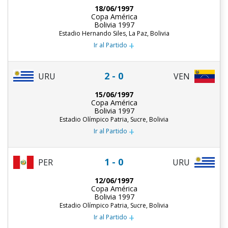
18/06/1997
Copa América
Bolivia 1997
Estadio Hernando Siles, La Paz, Bolivia
+
Ir al Partido
2 - 0
URU
VEN
15/06/1997
Copa América
Bolivia 1997
Estadio Olímpico Patria, Sucre, Bolivia
+
Ir al Partido
1 - 0
PER
URU
12/06/1997
Copa América
Bolivia 1997
Estadio Olímpico Patria, Sucre, Bolivia
+
Ir al Partido