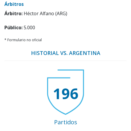
Árbitros
Árbitro:
Héctor Alfano (ARG)
Público:
5.000
* Formulario no oficial
HISTORIAL VS. ARGENTINA
196
Partidos