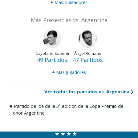
+
Más Goleadores
Más Presencias vs. Argentina
Cayetano Saporiti
Ángel Romano
49 Partidos
47 Partidos
+
Más Jugadores
Ver todos los partidos vs. Argentina
#
Partido de ida de la 3ª edición de la Copa Premio de
Honor Argentino.