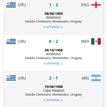
1 - 2
URU
ENG
08/06/1969
Amistoso
Estadio Centenario, Montevideo, Uruguay
+
Ir al Partido
0 - 2
URU
MEX
26/10/1968
Amistoso
Estadio Centenario, Montevideo, Uruguay
+
Ir al Partido
2 - 1
URU
ARG
19/06/1968
Copa Newton
Estadio Centenario, Montevideo, Uruguay
+
Ir al Partido