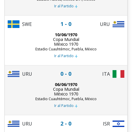
+
Ir al Partido
1 - 0
URU
SWE
10/06/1970
Copa Mundial
México 1970
Estadio Cuauhtémoc, Puebla, México
+
Ir al Partido
0 - 0
URU
ITA
06/06/1970
Copa Mundial
México 1970
Estadio Cuauhtémoc, Puebla, México
+
Ir al Partido
2 - 0
URU
ISR