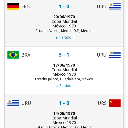
1 - 0
URU
FRG
20/06/1970
Copa Mundial
México 1970
Estadio Azteca, México D.F., México
+
Ir al Partido
3 - 1
BRA
URU
17/06/1970
Copa Mundial
México 1970
Estadio Jalisco, Guadalajara, México
+
Ir al Partido
1 - 0
URU
URS
14/06/1970
Copa Mundial
México 1970
Estadio Azteca, México D.F., México