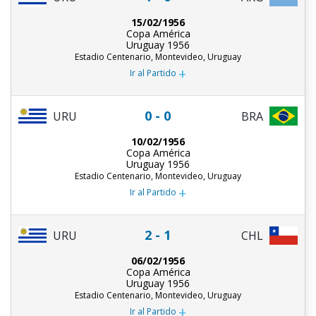
15/02/1956
Copa América
Uruguay 1956
Estadio Centenario, Montevideo, Uruguay
+
Ir al Partido
0 - 0
URU
BRA
10/02/1956
Copa América
Uruguay 1956
Estadio Centenario, Montevideo, Uruguay
+
Ir al Partido
2 - 1
URU
CHL
06/02/1956
Copa América
Uruguay 1956
Estadio Centenario, Montevideo, Uruguay
+
Ir al Partido