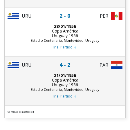
2 - 0
URU
PER
28/01/1956
Copa América
Uruguay 1956
Estadio Centenario, Montevideo, Uruguay
+
Ir al Partido
4 - 2
URU
PAR
21/01/1956
Copa América
Uruguay 1956
Estadio Centenario, Montevideo, Uruguay
+
Ir al Partido
Cantidad de partidos:
5