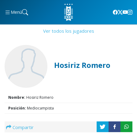
Menú
Ver todos los jugadores
Hosiriz Romero
Nombre:
Hosiriz Romero
Posición:
Mediocampista
Compartir