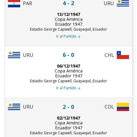
4 - 2
PAR
URU
13/12/1947
Copa América
Ecuador 1947
Estadio George Capwell, Guayaquil, Ecuador
+
Ir al Partido
6 - 0
URU
CHL
06/12/1947
Copa América
Ecuador 1947
Estadio George Capwell, Guayaquil, Ecuador
+
Ir al Partido
2 - 0
URU
COL
02/12/1947
Copa América
Ecuador 1947
Estadio George Capwell, Guayaquil, Ecuador