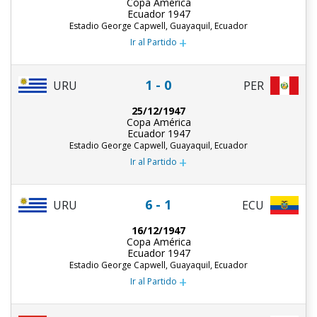
Copa América
Ecuador 1947
Estadio George Capwell, Guayaquil, Ecuador
+
Ir al Partido
1 - 0
URU
PER
25/12/1947
Copa América
Ecuador 1947
Estadio George Capwell, Guayaquil, Ecuador
+
Ir al Partido
6 - 1
URU
ECU
16/12/1947
Copa América
Ecuador 1947
Estadio George Capwell, Guayaquil, Ecuador
+
Ir al Partido