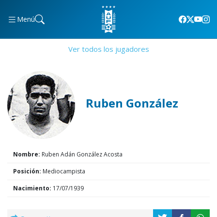
Menú
Ver todos los jugadores
Ruben González
Nombre:
Ruben Adán González Acosta
Posición:
Mediocampista
Nacimiento:
17/07/1939