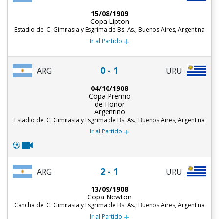
15/08/1909
Copa Lipton
Estadio del C. Gimnasia y Esgrima de Bs. As., Buenos Aires, Argentina
+
Ir al Partido
0 - 1
ARG
URU
04/10/1908
Copa Premio
de Honor
Argentino
Estadio del C. Gimnasia y Esgrima de Bs. As., Buenos Aires, Argentina
+
Ir al Partido
2 - 1
ARG
URU
13/09/1908
Copa Newton
Cancha del C. Gimnasia y Esgrima de Bs. As., Buenos Aires, Argentina
+
Ir al Partido