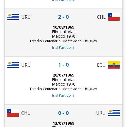
2 - 0
URU
CHL
10/08/1969
Eliminatorias
México 1970
Estadio Centenario, Montevideo, Uruguay
+
Ir al Partido
1 - 0
URU
ECU
20/07/1969
Eliminatorias
México 1970
Estadio Centenario, Montevideo, Uruguay
+
Ir al Partido
0 - 0
CHL
URU
13/07/1969