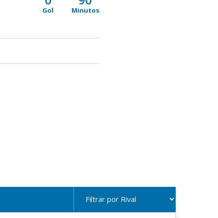
Gol
Minutos