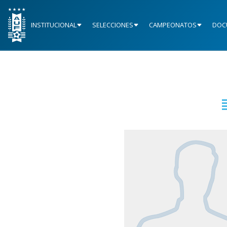
INSTITUCIONAL
SELECCIONES
CAMPEONATOS
DOC