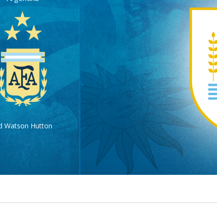
d Watson Hutton