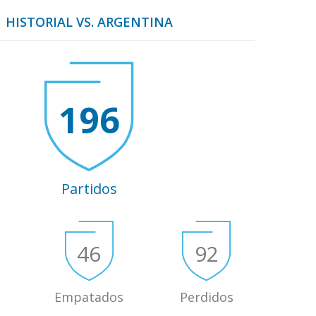
HISTORIAL VS. ARGENTINA
196
Partidos
46
92
Empatados
Perdidos