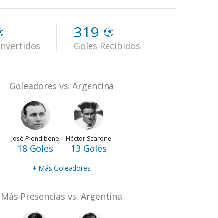
319
nvertidos
Goles Recibidos
Goleadores vs. Argentina
José Piendibene
Héctor Scarone
18 Goles
13 Goles
+
Más Goleadores
Más Presencias vs. Argentina