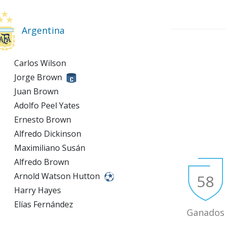
Argentina
Carlos Wilson
Jorge Brown
Juan Brown
Adolfo Peel Yates
Ernesto Brown
Alfredo Dickinson
Maximiliano Susán
Alfredo Brown
Arnold Watson Hutton
58
Harry Hayes
Elías Fernández
Ganados