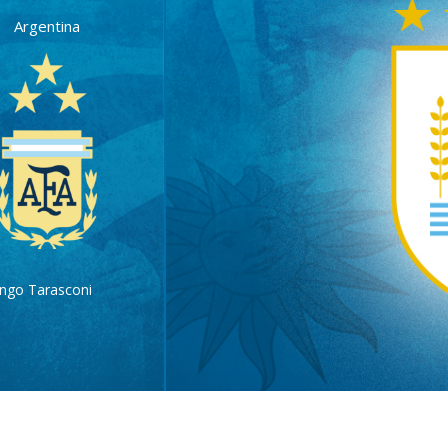
Argentina
ngo Tarasconi