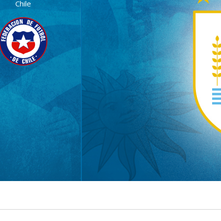
Chile