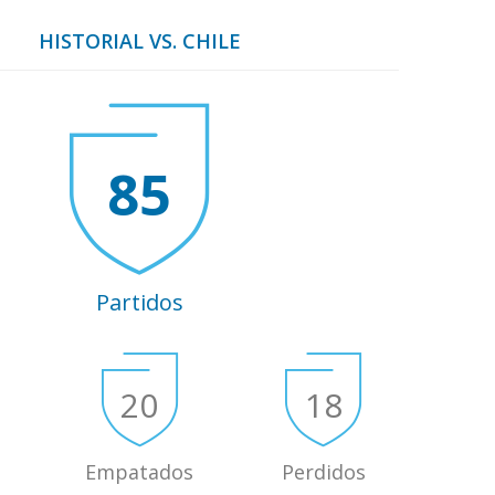
HISTORIAL VS. CHILE
85
Partidos
20
18
Empatados
Perdidos