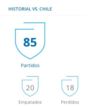
HISTORIAL VS. CHILE
85
Partidos
20
18
Empatados
Perdidos