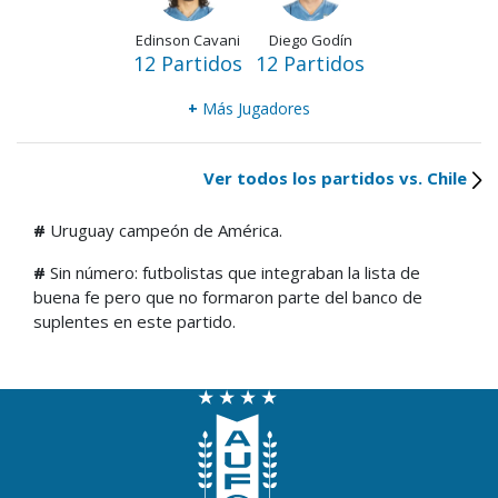
Edinson Cavani
Diego Godín
12 Partidos
12 Partidos
+
Más Jugadores
Ver todos los partidos vs. Chile
#
Uruguay campeón de América.
#
Sin número: futbolistas que integraban la lista de
buena fe pero que no formaron parte del banco de
suplentes en este partido.