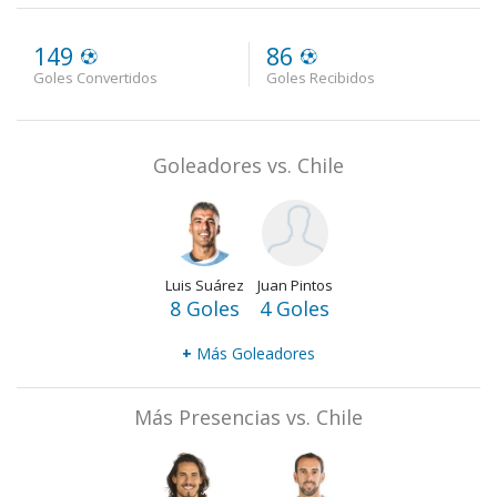
149
86
Goles Convertidos
Goles Recibidos
Goleadores vs. Chile
Luis Suárez
Juan Pintos
8 Goles
4 Goles
+
Más Goleadores
Más Presencias vs. Chile