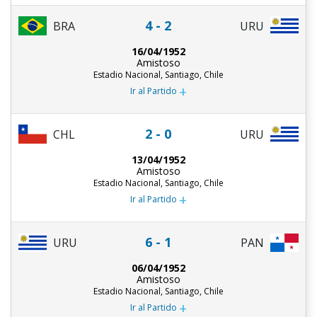
4 - 2
BRA
URU
16/04/1952
Amistoso
Estadio Nacional, Santiago, Chile
+
Ir al Partido
2 - 0
CHL
URU
13/04/1952
Amistoso
Estadio Nacional, Santiago, Chile
+
Ir al Partido
6 - 1
URU
PAN
06/04/1952
Amistoso
Estadio Nacional, Santiago, Chile
+
Ir al Partido