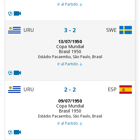
+
Ir al Partido
3 - 2
URU
SWE
13/07/1950
Copa Mundial
Brasil 1950
Estádio Pacaembu, São Paulo, Brasil
+
Ir al Partido
2 - 2
URU
ESP
09/07/1950
Copa Mundial
Brasil 1950
Estádio Pacaembu, São Paulo, Brasil
+
Ir al Partido