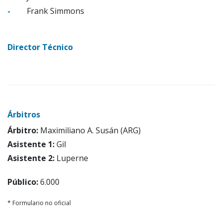
-
Frank Simmons
Director Técnico
Árbitros
Árbitro:
Maximiliano A. Susán (ARG)
Asistente 1:
Gil
Asistente 2:
Luperne
Público:
6.000
* Formulario no oficial