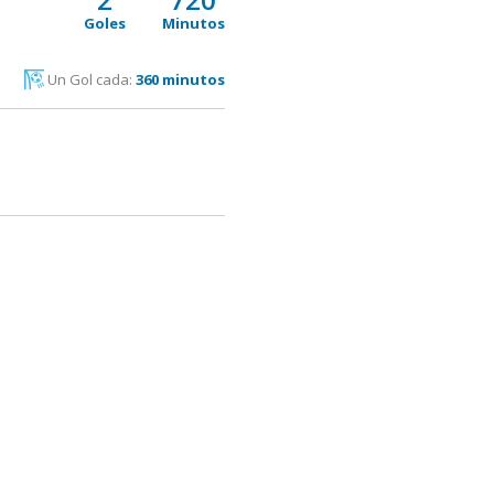
Goles
Minutos
Un Gol cada:
360 minutos