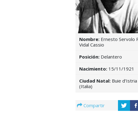
Nombre:
Ernesto Servolo 
Vidal Cassio
Posición:
Delantero
Nacimiento:
15/11/1921
Ciudad Natal:
Buie d’Istria
(Italia)
Compartir