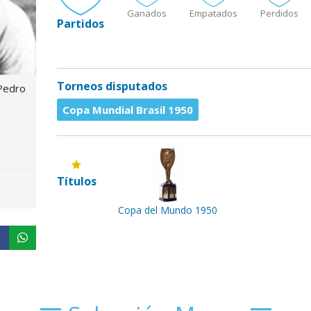
Ganados
Empatados
Perdidos
Partidos
Torneos disputados
Pedro
Copa Mundial Brasil 1950
Títulos
Copa del Mundo 1950