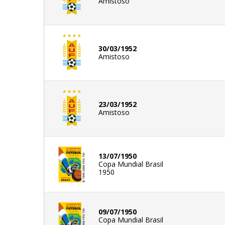
Amistoso
30/03/1952
Amistoso
23/03/1952
Amistoso
13/07/1950
Copa Mundial Brasil
1950
09/07/1950
Copa Mundial Brasil