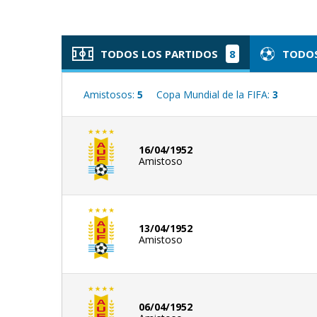
TODOS LOS PARTIDOS
8
TODOS
Amistosos:
5
Copa Mundial de la FIFA:
3
16/04/1952
Amistoso
13/04/1952
Amistoso
06/04/1952