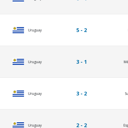
5 - 2
Uruguay
3 - 1
Uruguay
Mé
3 - 2
Uruguay
S
2 - 2
Uruguay
Es