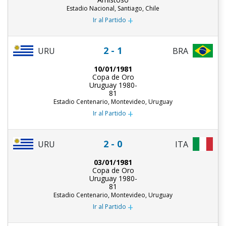
Estadio Nacional, Santiago, Chile
+
Ir al Partido
2 - 1
URU
BRA
10/01/1981
Copa de Oro
Uruguay 1980-
81
Estadio Centenario, Montevideo, Uruguay
+
Ir al Partido
2 - 0
URU
ITA
03/01/1981
Copa de Oro
Uruguay 1980-
81
Estadio Centenario, Montevideo, Uruguay
+
Ir al Partido