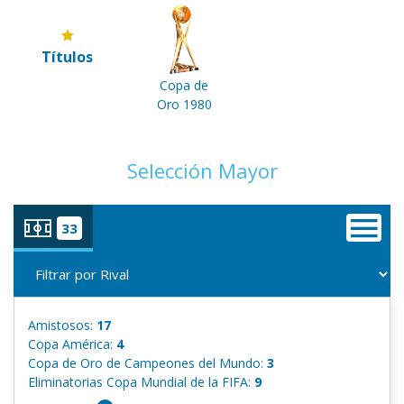
Títulos
Copa de
Oro 1980
Selección Mayor
33
Amistosos:
17
Copa América:
4
Copa de Oro de Campeones del Mundo:
3
Eliminatorias Copa Mundial de la FIFA:
9