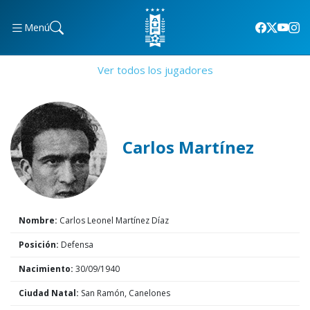
Menú
Ver todos los jugadores
Carlos Martínez
Nombre:
Carlos Leonel Martínez Díaz
Posición:
Defensa
Nacimiento:
30/09/1940
Ciudad Natal:
San Ramón, Canelones