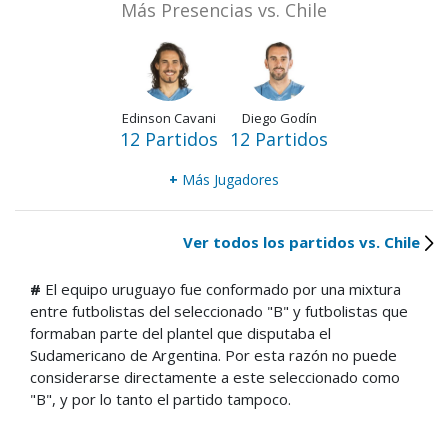
Más Presencias vs. Chile
Edinson Cavani
Diego Godín
12 Partidos
12 Partidos
+
Más Jugadores
Ver todos los partidos vs. Chile
#
El equipo uruguayo fue conformado por una mixtura
entre futbolistas del seleccionado "B" y futbolistas que
formaban parte del plantel que disputaba el
Sudamericano de Argentina. Por esta razón no puede
considerarse directamente a este seleccionado como
"B", y por lo tanto el partido tampoco.