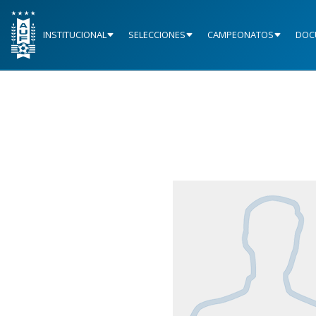
INSTITUCIONAL
SELECCIONES
CAMPEONATOS
DOC