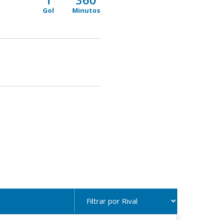
Gol
Minutos