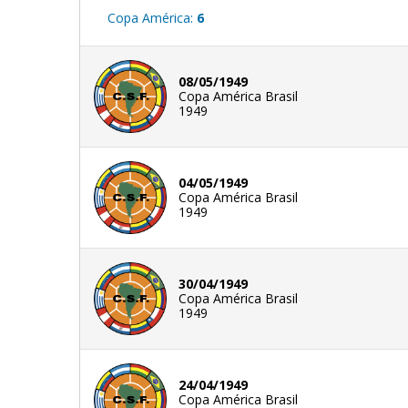
Copa América:
6
08/05/1949
Copa América Brasil
1949
04/05/1949
Copa América Brasil
1949
30/04/1949
Copa América Brasil
1949
24/04/1949
Copa América Brasil