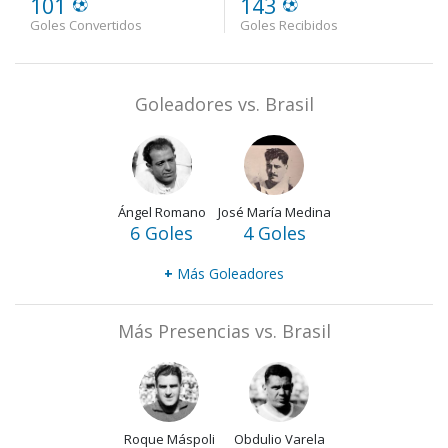
101
143
Goles Convertidos
Goles Recibidos
Goleadores vs. Brasil
Ángel Romano
José María Medina
6 Goles
4 Goles
+
Más Goleadores
Más Presencias vs. Brasil
Roque Máspoli
Obdulio Varela