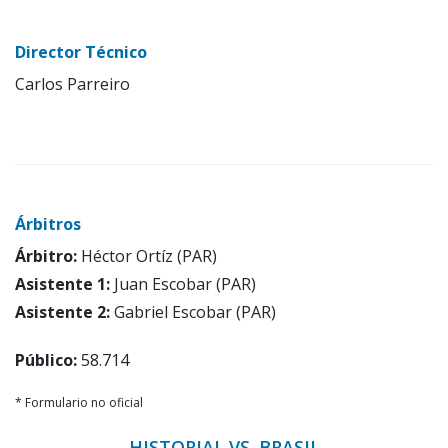
Director Técnico
Carlos Parreiro
Árbitros
Árbitro:
Héctor Ortíz (PAR)
Asistente 1:
Juan Escobar (PAR)
Asistente 2:
Gabriel Escobar (PAR)
Público:
58.714
* Formulario no oficial
HISTORIAL VS. BRASIL