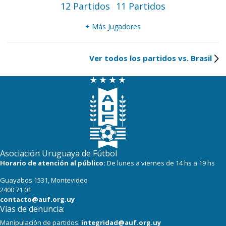
12 Partidos
11 Partidos
+
Más Jugadores
Ver todos los partidos vs. Brasil
Asociación Uruguaya de Fútbol
Horario de atención al público:
De lunes a viernes de 14 hs a 19 hs
Guayabos 1531, Montevideo
2400 71 01
contacto@auf.org.uy
Vías de denuncia:
Manipulación de partidos:
integridad@auf.org.uy