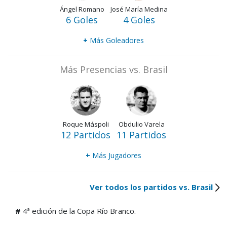
Ángel Romano
José María Medina
6 Goles
4 Goles
+
Más Goleadores
Más Presencias vs. Brasil
Roque Máspoli
Obdulio Varela
12 Partidos
11 Partidos
+
Más Jugadores
Ver todos los partidos vs. Brasil
#
4ª edición de la Copa Río Branco.