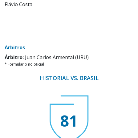
Flávio Costa
Árbitros
Árbitro:
Juan Carlos Armental (URU)
* Formulario no oficial
HISTORIAL VS. BRASIL
81