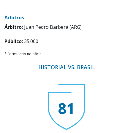
Árbitros
Árbitro:
Juan Pedro Barbera (ARG)
Público:
35.000
* Formulario no oficial
HISTORIAL VS. BRASIL
81