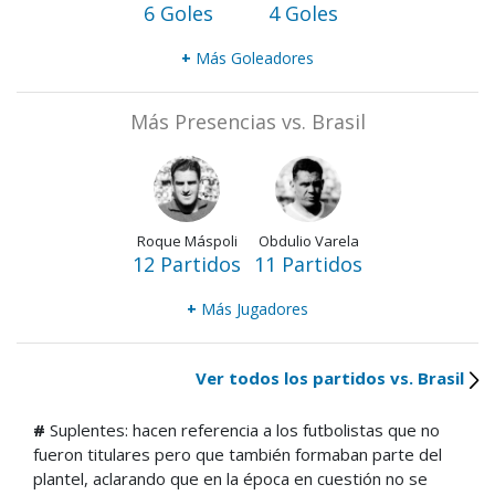
6 Goles
4 Goles
+
Más Goleadores
Más Presencias vs. Brasil
Roque Máspoli
Obdulio Varela
12 Partidos
11 Partidos
+
Más Jugadores
Ver todos los partidos vs. Brasil
#
Suplentes: hacen referencia a los futbolistas que no
fueron titulares pero que también formaban parte del
plantel, aclarando que en la época en cuestión no se