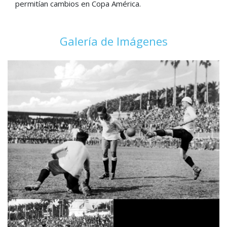
permitían cambios en Copa América.
Galería de Imágenes