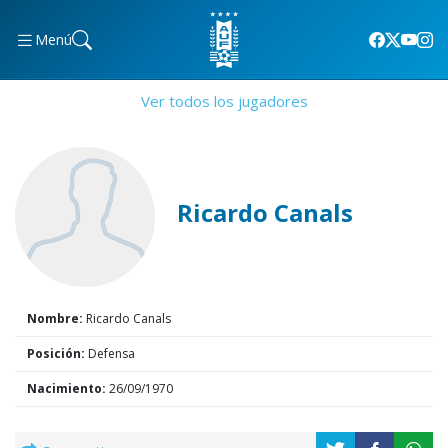
Menú
Ver todos los jugadores
Ricardo Canals
Nombre:
Ricardo Canals
Posición:
Defensa
Nacimiento:
26/09/1970