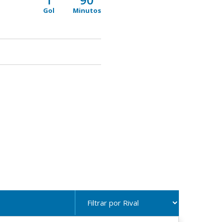
Gol
Minutos