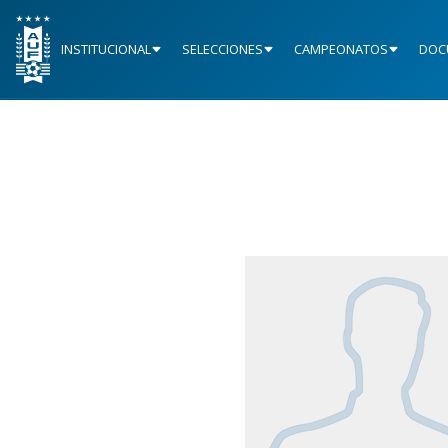
INSTITUCIONAL
SELECCIONES
CAMPEONATOS
DOC