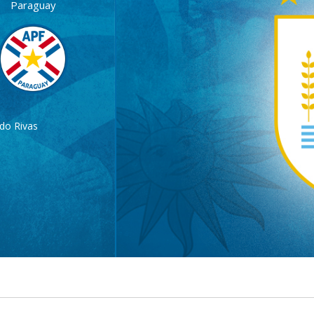
Paraguay
do Rivas